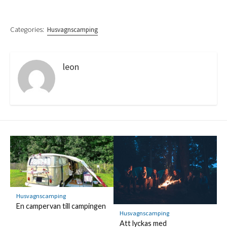
Categories:
Husvagnscamping
leon
Husvagnscamping
En campervan till campingen
Husvagnscamping
Att lyckas med