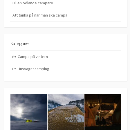
Bli en odlande campare
Att tänka på när man ska campa
Kategorier
Campa på vintern
Husvagnscamping