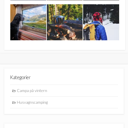
Kategorier
Campa på vintern
Husvagnscamping