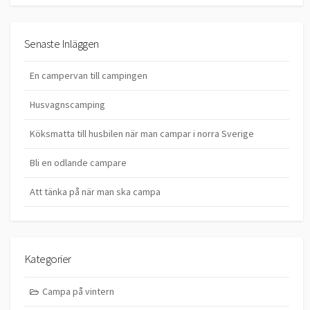
Senaste Inläggen
En campervan till campingen
Husvagnscamping
Köksmatta till husbilen när man campar i norra Sverige
Bli en odlande campare
Att tänka på när man ska campa
Kategorier
Campa på vintern