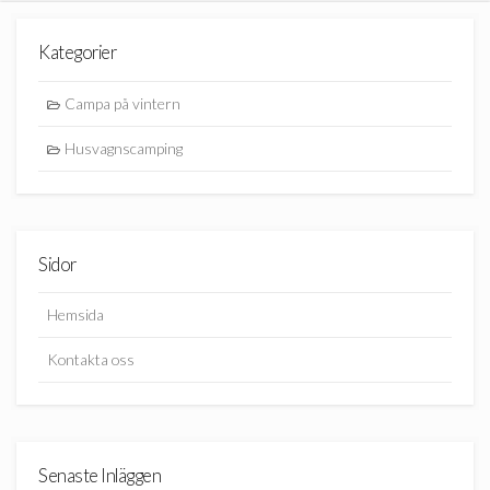
Kategorier
Campa på vintern
Husvagnscamping
Sidor
Hemsida
Kontakta oss
Senaste Inläggen