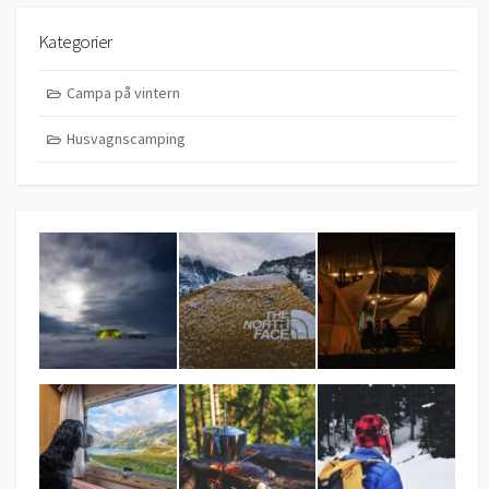
Kategorier
Campa på vintern
Husvagnscamping