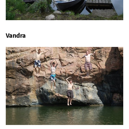
Vandra