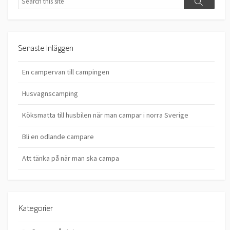
Search
Senaste Inläggen
En campervan till campingen
Husvagnscamping
Köksmatta till husbilen när man campar i norra Sverige
Bli en odlande campare
Att tänka på när man ska campa
Kategorier