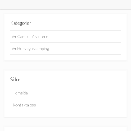
Kategorier
Campa på vintern
Husvagnscamping
Sidor
Hemsida
Kontakta oss