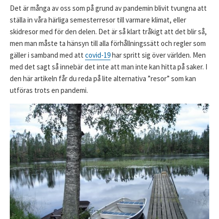
Det är många av oss som på grund av pandemin blivit tvungna att
ställa in våra härliga semesterresor till varmare klimat, eller
skidresor med för den delen. Det är så klart tråkigt att det blir så,
men man måste ta hänsyn till alla förhållningssätt och regler som
gäller i samband med att
covid-19
har spritt sig över världen. Men
med det sagt så innebär det inte att man inte kan hitta på saker. I
den här artikeln får du reda på lite alternativa ”resor” som kan
utföras trots en pandemi.