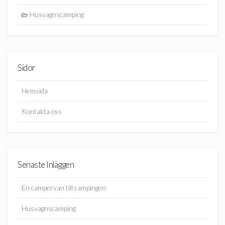
Husvagnscamping
Sidor
Hemsida
Kontakta oss
Senaste Inläggen
En campervan till campingen
Husvagnscamping