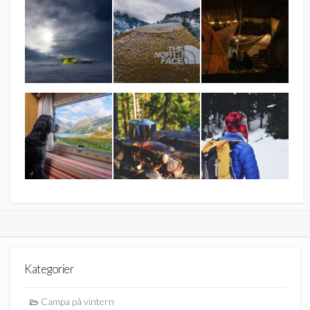
Kategorier
Campa på vintern